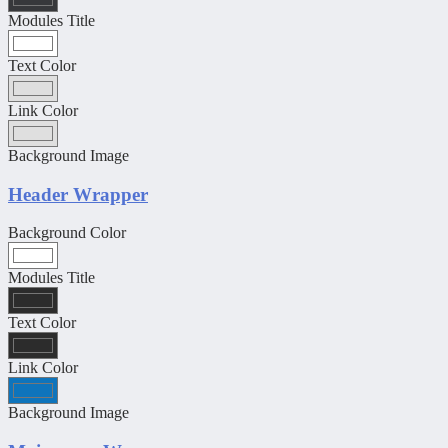
Modules Title
Text Color
Link Color
Background Image
Header Wrapper
Background Color
Modules Title
Text Color
Link Color
Background Image