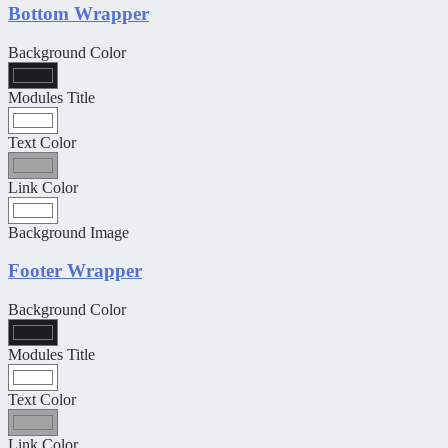
Bottom Wrapper
Background Color
Modules Title
Text Color
Link Color
Background Image
Footer Wrapper
Background Color
Modules Title
Text Color
Link Color