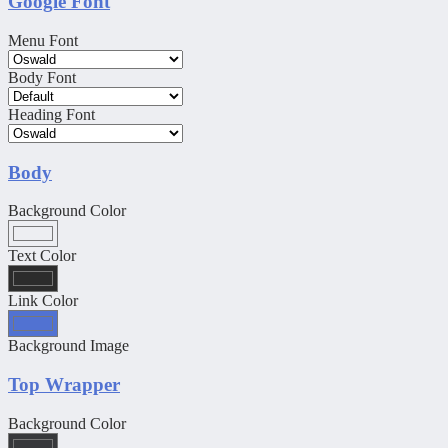
Google Font
Menu Font
Body Font
Heading Font
Body
Background Color
Text Color
Link Color
Background Image
Top Wrapper
Background Color