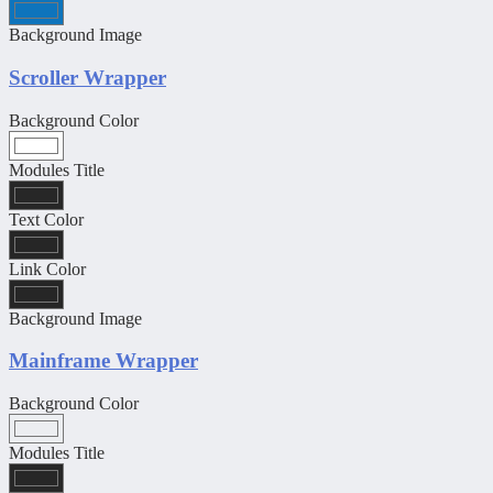
Background Image
Scroller Wrapper
Background Color
Modules Title
Text Color
Link Color
Background Image
Mainframe Wrapper
Background Color
Modules Title