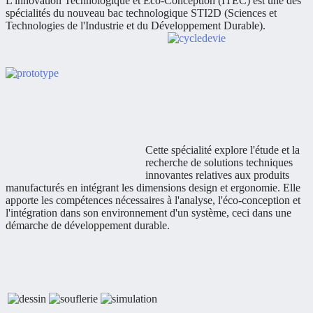
L'innovation Technologique et Eco-Conception (ITEC) est une des
spécialités du nouveau bac technologique STI2D (Sciences et
Technologies de l'Industrie et du Développement Durable).
Cette spécialité explore l'étude et la
recherche de solutions techniques
innovantes relatives aux produits
manufacturés en intégrant les dimensions design et ergonomie. Elle
apporte les compétences nécessaires à l'analyse, l'éco-conception et
l'intégration dans son environnement d'un système, ceci dans une
démarche de développement durable.