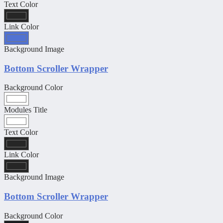
Text Color
Link Color
Background Image
Bottom Scroller Wrapper
Background Color
Modules Title
Text Color
Link Color
Background Image
Bottom Scroller Wrapper
Background Color