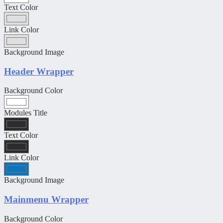
Text Color
Link Color
Background Image
Header Wrapper
Background Color
Modules Title
Text Color
Link Color
Background Image
Mainmenu Wrapper
Background Color