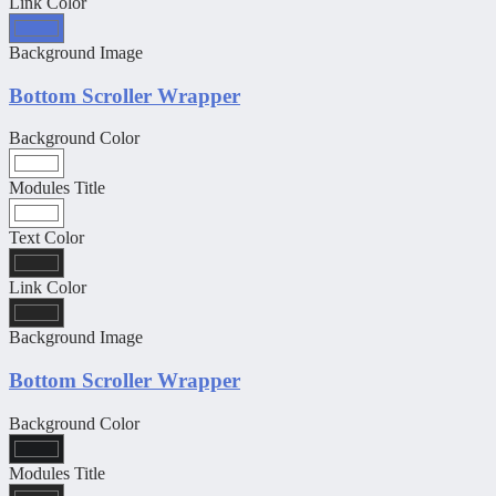
Link Color
Background Image
Bottom Scroller Wrapper
Background Color
Modules Title
Text Color
Link Color
Background Image
Bottom Scroller Wrapper
Background Color
Modules Title