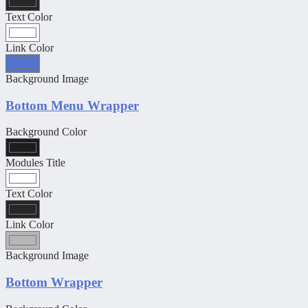
Text Color
Link Color
Background Image
Bottom Menu Wrapper
Background Color
Modules Title
Text Color
Link Color
Background Image
Bottom Wrapper