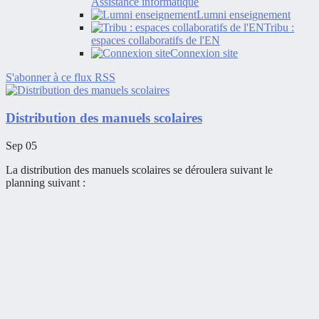
Assistance informatique
Lumni enseignement
Tribu :
espaces collaboratifs de l'EN
Connexion site
S'abonner à ce flux RSS
Distribution des manuels scolaires
Sep 05
La distribution des manuels scolaires se déroulera suivant le
planning suivant :