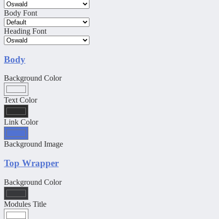
Body Font
Heading Font
Body
Background Color
Text Color
Link Color
Background Image
Top Wrapper
Background Color
Modules Title