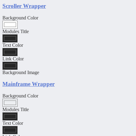
Scroller Wrapper
Background Color
Modules Title
Text Color
Link Color
Background Image
Mainframe Wrapper
Background Color
Modules Title
Text Color