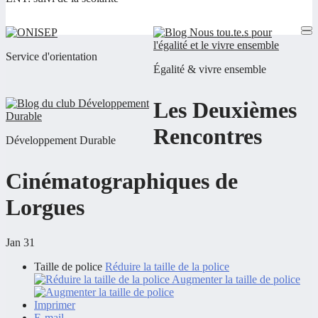
Service d'orientation
Égalité & vivre ensemble
Les Deuxièmes
Rencontres
Développement Durable
Cinématographiques de
Lorgues
Jan 31
Taille de police
Réduire la taille de la police
Augmenter la taille de police
Imprimer
E-mail