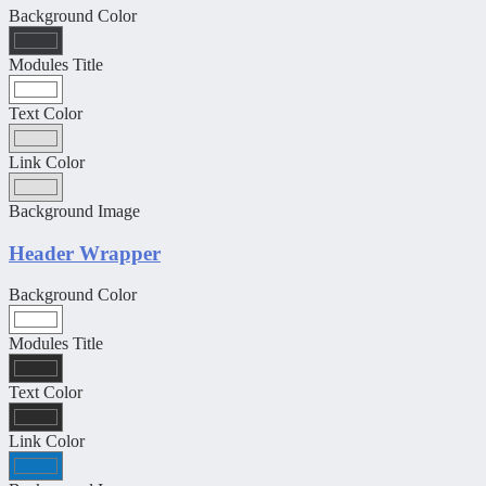
Background Color
Modules Title
Text Color
Link Color
Background Image
Header Wrapper
Background Color
Modules Title
Text Color
Link Color