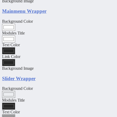
Background Image
Mainmenu Wrapper
Background Color
Modules Title
Text Color
Link Color
Background Image
Slider Wrapper
Background Color
Modules Title
Text Color