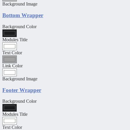
Background Image
Bottom Wrapper
Background Color
Modules Title
Text Color
Link Color
Background Image
Footer Wrapper
Background Color
Modules Title
Text Color