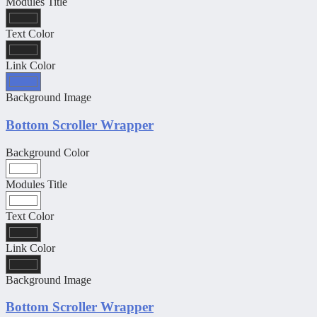
Modules Title
Text Color
Link Color
Background Image
Bottom Scroller Wrapper
Background Color
Modules Title
Text Color
Link Color
Background Image
Bottom Scroller Wrapper