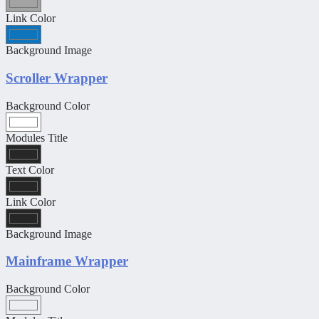
Link Color
Background Image
Scroller Wrapper
Background Color
Modules Title
Text Color
Link Color
Background Image
Mainframe Wrapper
Background Color