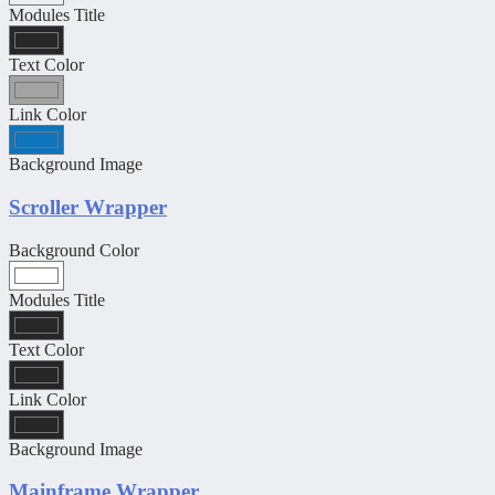
Modules Title
Text Color
Link Color
Background Image
Scroller Wrapper
Background Color
Modules Title
Text Color
Link Color
Background Image
Mainframe Wrapper