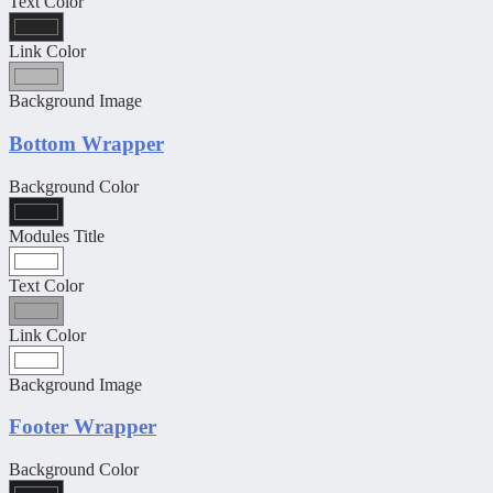
Text Color
Link Color
Background Image
Bottom Wrapper
Background Color
Modules Title
Text Color
Link Color
Background Image
Footer Wrapper
Background Color