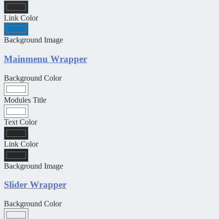
Link Color
Background Image
Mainmenu Wrapper
Background Color
Modules Title
Text Color
Link Color
Background Image
Slider Wrapper
Background Color