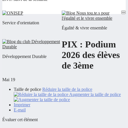
Service d'orientation
Égalité & vivre ensemble
PIX : Podium
2026 des élèves
Développement Durable
de 3ème
Mai 19
Taille de police
Réduire la taille de la police
Augmenter la taille de police
Imprimer
E-mail
Évaluer cet élément