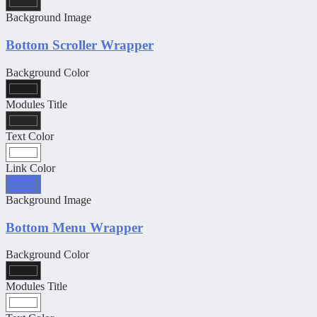
Background Image
Bottom Scroller Wrapper
Background Color
Modules Title
Text Color
Link Color
Background Image
Bottom Menu Wrapper
Background Color
Modules Title