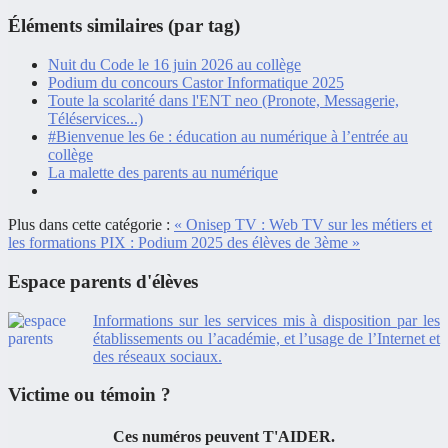
Éléments similaires (par tag)
Nuit du Code le 16 juin 2026 au collège
Podium du concours Castor Informatique 2025
Toute la scolarité dans l'ENT neo (Pronote, Messagerie,
Téléservices...)
#Bienvenue les 6e : éducation au numérique à l’entrée au
collège
La malette des parents au numérique
Plus dans cette catégorie :
« Onisep TV : Web TV sur les métiers et
les formations
PIX : Podium 2025 des élèves de 3ème »
Espace parents d'élèves
Informations sur les services mis à disposition par les
établissements ou l’académie, et l’usage de l’Internet et
des réseaux sociaux.
Victime ou témoin ?
Ces numéros peuvent
T'AIDER.