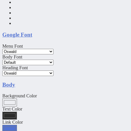
Google Font
Menu Font
Body Font
Heading Font
Body
Background Color
Text Color
Link Color