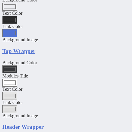
Text Color
Link Color
Background Image
Top Wrapper
Background Color
Modules Title
Text Color
Link Color
Background Image
Header Wrapper