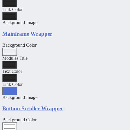
Link Color
Background Image
Mainframe Wrapper
Background Color
Modules Title
Text Color
Link Color
Background Image
Bottom Scroller Wrapper
Background Color