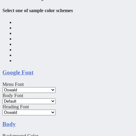
Select one of sample color schemes
Google Font
Menu Font
Body Font
Heading Font
Body
Background Color