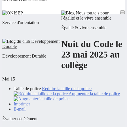
Service d'orientation
Égalité & vivre ensemble
Nuit du Code le
23 mai 2025 au
Développement Durable
collège
Mai 15
Taille de police
Réduire la taille de la police
Augmenter la taille de police
Imprimer
E-mail
Évaluer cet élément