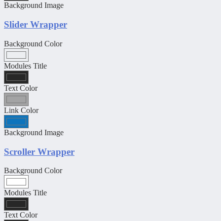
Background Image
Slider Wrapper
Background Color
Modules Title
Text Color
Link Color
Background Image
Scroller Wrapper
Background Color
Modules Title
Text Color