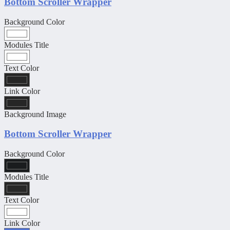
Bottom Scroller Wrapper
Background Color
Modules Title
Text Color
Link Color
Background Image
Bottom Scroller Wrapper
Background Color
Modules Title
Text Color
Link Color