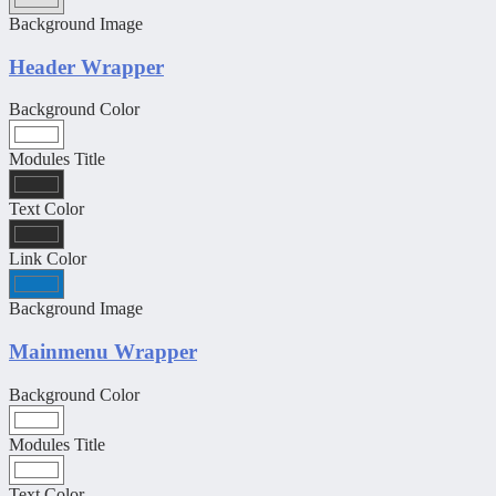
Background Image
Header Wrapper
Background Color
Modules Title
Text Color
Link Color
Background Image
Mainmenu Wrapper
Background Color
Modules Title
Text Color