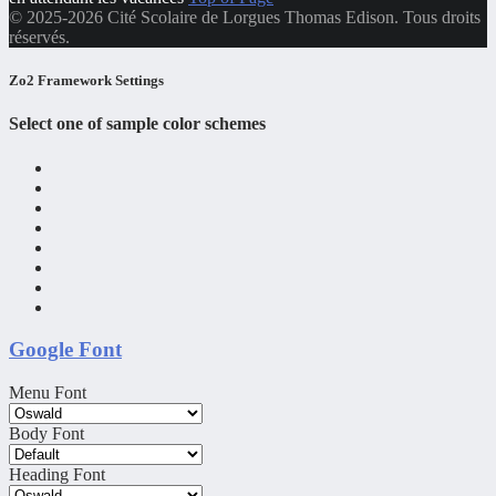
© 2025-2026 Cité Scolaire de Lorgues Thomas Edison. Tous droits
réservés.
Zo2 Framework Settings
Select one of sample color schemes
Google Font
Menu Font
Body Font
Heading Font