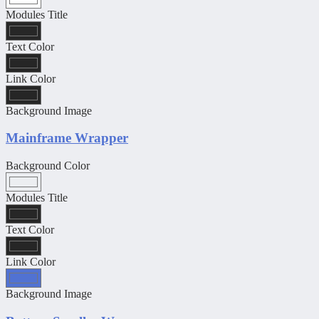
Modules Title
Text Color
Link Color
Background Image
Mainframe Wrapper
Background Color
Modules Title
Text Color
Link Color
Background Image