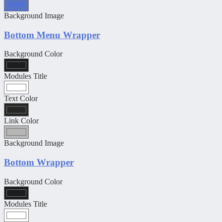
Background Image
Bottom Menu Wrapper
Background Color
Modules Title
Text Color
Link Color
Background Image
Bottom Wrapper
Background Color
Modules Title