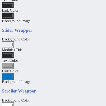
Link Color
Background Image
Slider Wrapper
Background Color
Modules Title
Text Color
Link Color
Background Image
Scroller Wrapper
Background Color