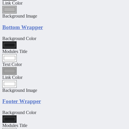
Link Color
Background Image
Bottom Wrapper
Background Color
Modules Title
Text Color
Link Color
Background Image
Footer Wrapper
Background Color
Modules Title