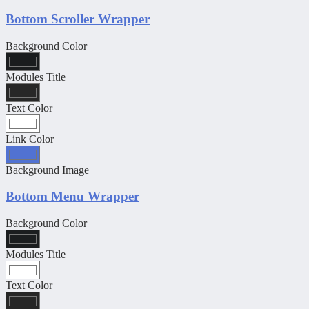
Bottom Scroller Wrapper
Background Color
Modules Title
Text Color
Link Color
Background Image
Bottom Menu Wrapper
Background Color
Modules Title
Text Color