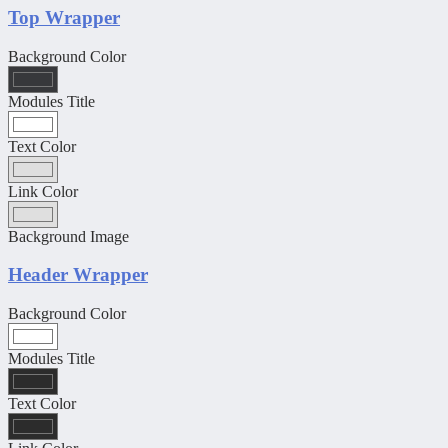
Top Wrapper
Background Color
Modules Title
Text Color
Link Color
Background Image
Header Wrapper
Background Color
Modules Title
Text Color