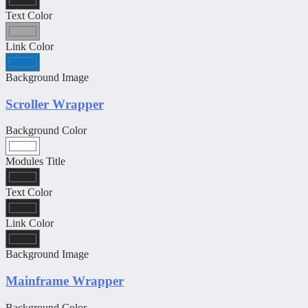
Text Color
Link Color
Background Image
Scroller Wrapper
Background Color
Modules Title
Text Color
Link Color
Background Image
Mainframe Wrapper
Background Color