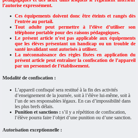
l’autorise expressément.
Ces équipements doivent donc être éteints et rangés dès
l’entrée au portail.
Tout adulte peut permettre à l’élève d’utiliser son
téléphone portable pour des raisons pédagogiques.
Le présent article n’est pas applicable aux équipements
que les élèves présentant un handicap ou un trouble de
santé invalidant sont autorisés à utiliser.
La méconnaissance des règles fixées en application du
présent article peut entraîner la confiscation de l’appareil
par un personnel de l’établissement.
Modalité de confiscation :
L’appareil confisqué sera restitué à la fin des activités
d’enseignement de la journée, soit à l’élève lui-même, soit à
l’un de ses responsables légaux. En cas d’impossibilité dans
les plus brefs délais.
Punition et sanctions :
s’il y a répétition de confiscation,
l’élève pourra faire l’objet d’une punition ou d’une sanction.
Autorisation exceptionnelle :