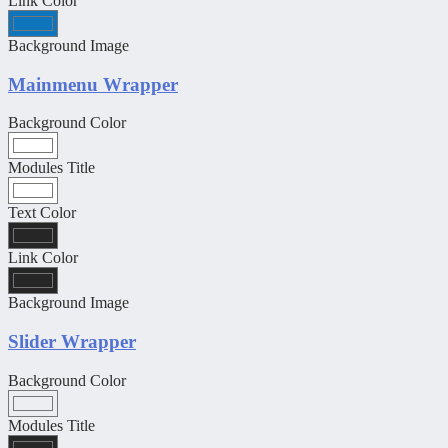
Link Color
Background Image
Mainmenu Wrapper
Background Color
Modules Title
Text Color
Link Color
Background Image
Slider Wrapper
Background Color
Modules Title