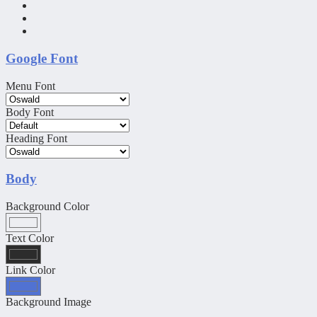
Google Font
Menu Font
Body Font
Heading Font
Body
Background Color
Text Color
Link Color
Background Image