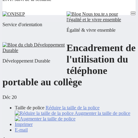
Service d'orientation
Égalité & vivre ensemble
Encadrement de
l'utilisation du
Développement Durable
téléphone
portable au collège
Déc 20
Taille de police
Réduire la taille de la police
Augmenter la taille de police
Imprimer
E-mail